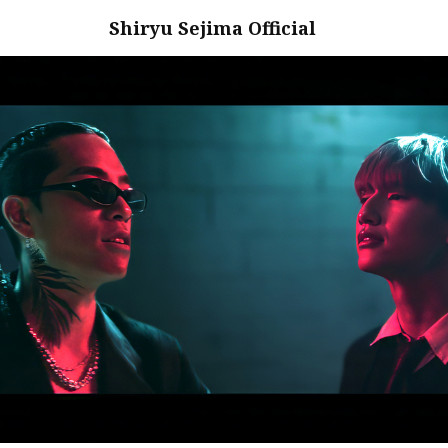
Shiryu Sejima Official